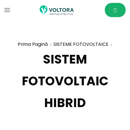
Prima Pagină
SISTEME FOTOVOLTAICE
SISTEM
FOTOVOLTAIC
HIBRID