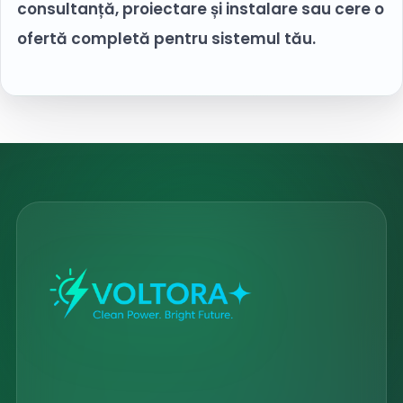
consultanță, proiectare și instalare sau cere o
ofertă completă pentru sistemul tău.