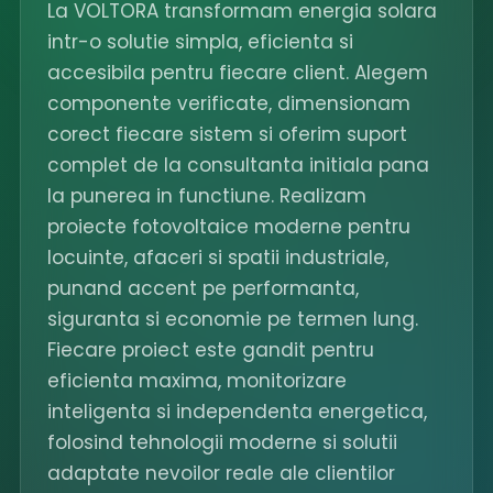
La VOLTORA transformam energia solara
intr-o solutie simpla, eficienta si
accesibila pentru fiecare client. Alegem
componente verificate, dimensionam
corect fiecare sistem si oferim suport
complet de la consultanta initiala pana
la punerea in functiune. Realizam
proiecte fotovoltaice moderne pentru
locuinte, afaceri si spatii industriale,
punand accent pe performanta,
siguranta si economie pe termen lung.
Fiecare proiect este gandit pentru
eficienta maxima, monitorizare
inteligenta si independenta energetica,
folosind tehnologii moderne si solutii
adaptate nevoilor reale ale clientilor