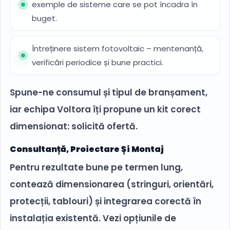
exemple de sisteme care se pot încadra în
buget.
Întreținere sistem fotovoltaic – mentenanță,
verificări periodice și bune practici.
Spune-ne consumul și tipul de branșament,
iar echipa Voltora îți propune un kit corect
dimensionat: solicită ofertă.
Consultanță, Proiectare Și Montaj
Pentru rezultate bune pe termen lung,
contează dimensionarea (stringuri, orientări,
protecții, tablouri) și integrarea corectă în
instalația existentă. Vezi opțiunile de