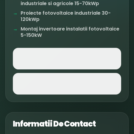
industriale si agricole 15-70kWp
Proiecte fotovoltaice industriale 30-
120kWp
Montaj invertoare instalatii fotovoltaice
5-150kW
Informatii De Contact