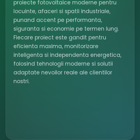
proiecte fotovoltaice moderne pentru
locuinte, afaceri si spatii industriale,
punand accent pe performanta,
siguranta si economie pe termen lung.
Fiecare proiect este gandit pentru
eficienta maxima, monitorizare
inteligenta si independenta energetica,
folosind tehnologii moderne si solutii
adaptate nevoilor reale ale clientilor
nostri.