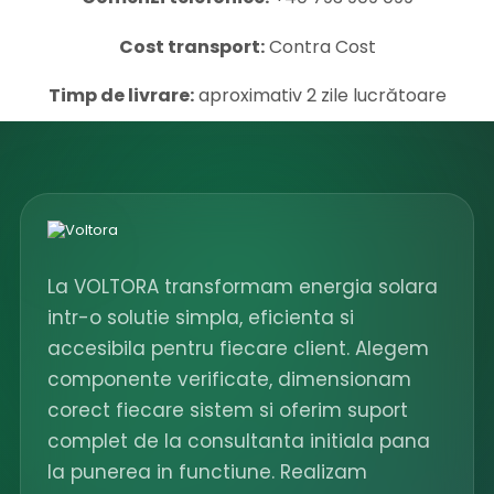
Cost transport:
Contra Cost
Timp de livrare:
aproximativ 2 zile lucrătoare
La VOLTORA transformam energia solara
intr-o solutie simpla, eficienta si
accesibila pentru fiecare client. Alegem
componente verificate, dimensionam
corect fiecare sistem si oferim suport
complet de la consultanta initiala pana
la punerea in functiune. Realizam