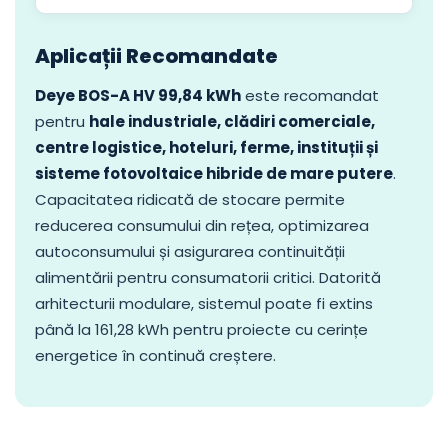
Aplicații Recomandate
Deye BOS-A HV 99,84 kWh
este recomandat
pentru
hale industriale, clădiri comerciale,
centre logistice, hoteluri, ferme, instituții și
sisteme fotovoltaice hibride de mare putere
.
Capacitatea ridicată de stocare permite
reducerea consumului din rețea, optimizarea
autoconsumului și asigurarea continuității
alimentării pentru consumatorii critici. Datorită
arhitecturii modulare, sistemul poate fi extins
până la 161,28 kWh pentru proiecte cu cerințe
energetice în continuă creștere.