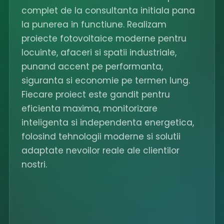
complet de la consultanta initiala pana
la punerea in functiune. Realizam
proiecte fotovoltaice moderne pentru
locuinte, afaceri si spatii industriale,
punand accent pe performanta,
siguranta si economie pe termen lung.
Fiecare proiect este gandit pentru
eficienta maxima, monitorizare
inteligenta si independenta energetica,
folosind tehnologii moderne si solutii
adaptate nevoilor reale ale clientilor
nostri.