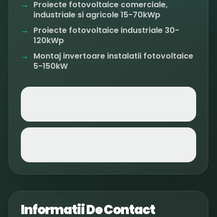
Proiecte fotovoltaice comerciale,
industriale si agricole 15-70kWp
Proiecte fotovoltaice industriale 30-
120kWp
Montaj invertoare instalatii fotovoltaice
5-150kW
Informatii De Contact