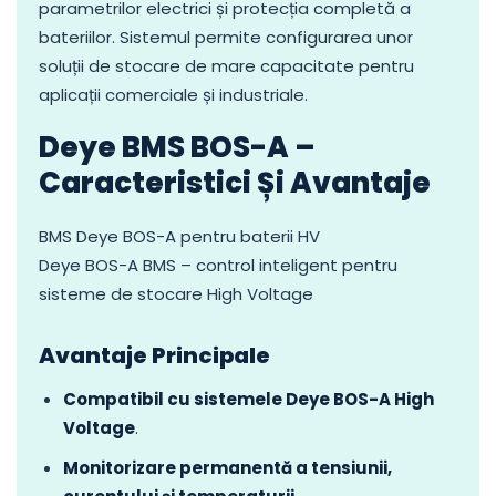
parametrilor electrici și protecția completă a
bateriilor. Sistemul permite configurarea unor
soluții de stocare de mare capacitate pentru
aplicații comerciale și industriale.
Deye BMS BOS-A –
Caracteristici Și Avantaje
BMS Deye BOS-A pentru baterii HV
Deye BOS-A BMS – control inteligent pentru
sisteme de stocare High Voltage
Avantaje Principale
Compatibil cu sistemele Deye BOS-A High
Voltage
.
Monitorizare permanentă a tensiunii,