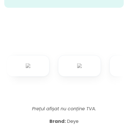
Prețul afișat nu conține TVA.
Brand:
Deye