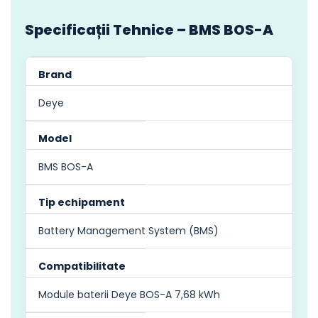
Specificații Tehnice – BMS BOS-A
Brand
Deye
Model
BMS BOS-A
Tip echipament
Battery Management System (BMS)
Compatibilitate
Module baterii Deye BOS-A 7,68 kWh