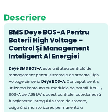
Descriere
BMS Deye BOS-A Pentru
Baterii High Voltage –
Control Și Management
Inteligent Al Energiei
Deye BMS BOS-A
este unitatea centrală de
management pentru sistemele de stocare High
Voltage din seria
Deye BOS-A
. Conceput pentru
utilizarea împreună cu modulele de baterii LiFePO₄
BOS-A de 7,68 kWh, acest controler coordonează
funcționarea întregului sistem de stocare,
asigurând monitorizarea permanentă a