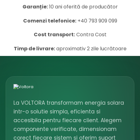
Garanție:
10 ani oferită de producător
Comenzi telefonice:
+40 793 909 099
Cost transport:
Contra Cost
Timp de livrare:
aproximativ 2 zile lucrătoare
La VOLTORA transformam energia solara
intr-o solutie simpla, eficienta si
accesibila pentru fiecare client. Alegem
componente verificate, dimensionam
corect fiecare sistem si oferim suport