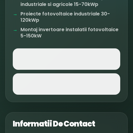
industriale si agricole 15-70kWp
Proiecte fotovoltaice industriale 30-
120kWp
Montaj invertoare instalatii fotovoltaice
5-150kW
Informatii De Contact