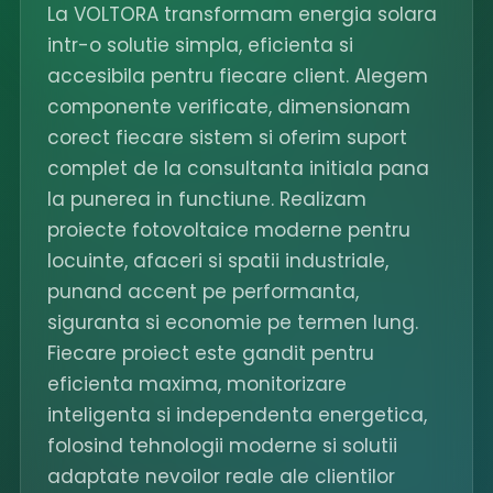
La VOLTORA transformam energia solara
intr-o solutie simpla, eficienta si
accesibila pentru fiecare client. Alegem
componente verificate, dimensionam
corect fiecare sistem si oferim suport
complet de la consultanta initiala pana
la punerea in functiune. Realizam
proiecte fotovoltaice moderne pentru
locuinte, afaceri si spatii industriale,
punand accent pe performanta,
siguranta si economie pe termen lung.
Fiecare proiect este gandit pentru
eficienta maxima, monitorizare
inteligenta si independenta energetica,
folosind tehnologii moderne si solutii
adaptate nevoilor reale ale clientilor