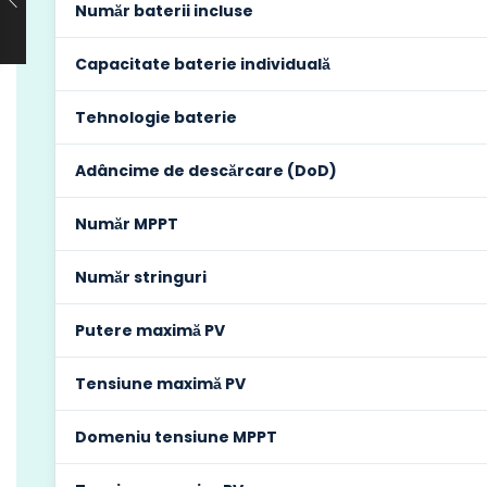
Număr baterii incluse
Capacitate baterie individuală
Tehnologie baterie
Adâncime de descărcare (DoD)
Număr MPPT
Număr stringuri
Putere maximă PV
Tensiune maximă PV
Domeniu tensiune MPPT