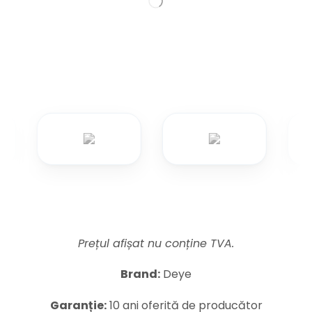
Prețul afișat nu conține TVA.
Brand:
Deye
Garanție:
10 ani oferită de producător