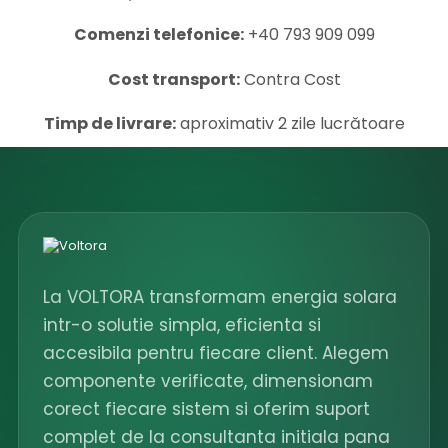
Comenzi telefonice:
+40 793 909 099
Cost transport:
Contra Cost
Timp de livrare:
aproximativ 2 zile lucrătoare
La VOLTORA transformam energia solara
intr-o solutie simpla, eficienta si
accesibila pentru fiecare client. Alegem
componente verificate, dimensionam
corect fiecare sistem si oferim suport
complet de la consultanta initiala pana