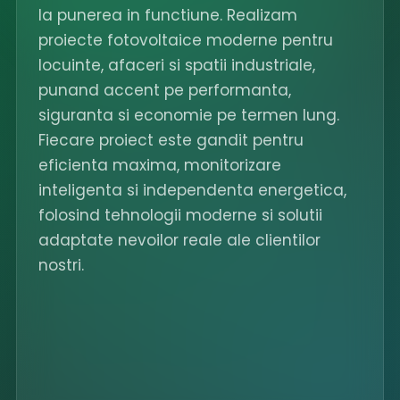
la punerea in functiune. Realizam
proiecte fotovoltaice moderne pentru
locuinte, afaceri si spatii industriale,
punand accent pe performanta,
siguranta si economie pe termen lung.
Fiecare proiect este gandit pentru
eficienta maxima, monitorizare
inteligenta si independenta energetica,
folosind tehnologii moderne si solutii
adaptate nevoilor reale ale clientilor
nostri.