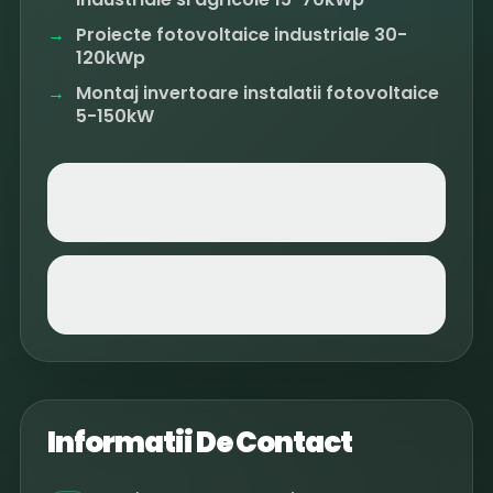
Proiecte fotovoltaice industriale 30-
120kWp
Montaj invertoare instalatii fotovoltaice
5-150kW
Informatii De Contact