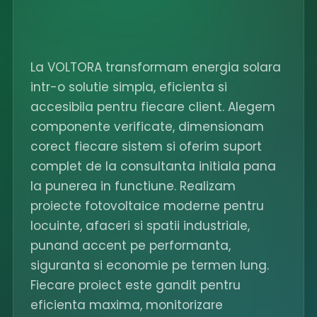
La VOLTORA transformam energia solara
intr-o solutie simpla, eficienta si
accesibila pentru fiecare client. Alegem
componente verificate, dimensionam
corect fiecare sistem si oferim suport
complet de la consultanta initiala pana
la punerea in functiune. Realizam
proiecte fotovoltaice moderne pentru
locuinte, afaceri si spatii industriale,
punand accent pe performanta,
siguranta si economie pe termen lung.
Fiecare proiect este gandit pentru
eficienta maxima, monitorizare