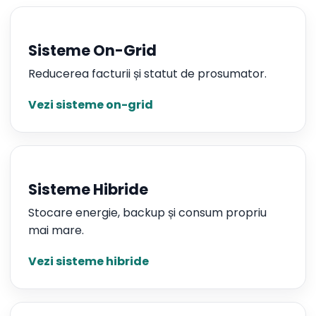
Sisteme On-Grid
Reducerea facturii și statut de prosumator.
Vezi sisteme on-grid
Sisteme Hibride
Stocare energie, backup și consum propriu
mai mare.
Vezi sisteme hibride