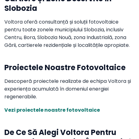
Slobozia
Voltora oferă consultanță și soluții fotovoltaice
pentru toate zonele municipiului Slobozia, inclusiv
Centru, Bora, Slobozia Nouă, zona Industrială, zona
Gării, cartierele rezidențiale și localitățile apropiate.
Proiectele Noastre Fotovoltaice
Descoperă proiectele realizate de echipa Voltora și
experiența acumulată în domeniul energiei
regenerabile.
Vezi proiectele noastre fotovoltaice
De Ce Să Alegi Voltora Pentru