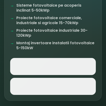
Sisteme fotovoltaice pe acoperis
inclinat 5-50kWp
Proiecte fotovoltaice comerciale,
industriale si agricole 15-70kWp
Proiecte fotovoltaice industriale 30-
120kWp
Montaj invertoare instalatii fotovoltaice
5-150kW