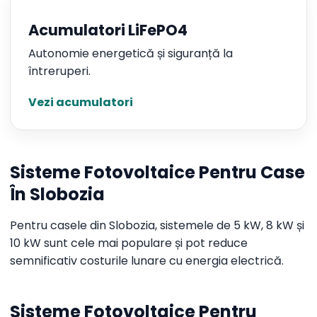
Acumulatori LiFePO4
Autonomie energetică și siguranță la
întreruperi.
Vezi acumulatori
Sisteme Fotovoltaice Pentru Case
În Slobozia
Pentru casele din Slobozia, sistemele de 5 kW, 8 kW și
10 kW sunt cele mai populare și pot reduce
semnificativ costurile lunare cu energia electrică.
Sisteme Fotovoltaice Pentru