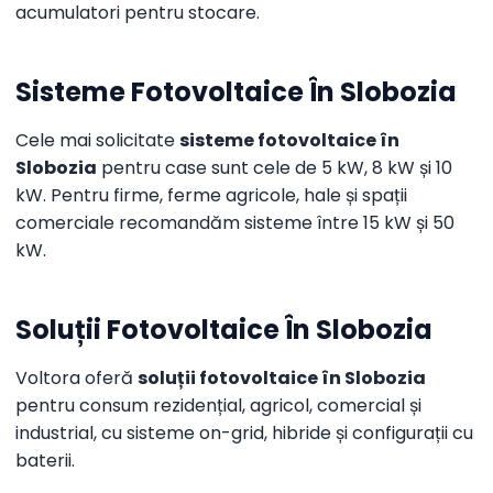
acumulatori pentru stocare.
Sisteme Fotovoltaice În Slobozia
Cele mai solicitate
sisteme fotovoltaice în
Slobozia
pentru case sunt cele de 5 kW, 8 kW și 10
kW. Pentru firme, ferme agricole, hale și spații
comerciale recomandăm sisteme între 15 kW și 50
kW.
Soluții Fotovoltaice În Slobozia
Voltora oferă
soluții fotovoltaice în Slobozia
pentru consum rezidențial, agricol, comercial și
industrial, cu sisteme on-grid, hibride și configurații cu
baterii.