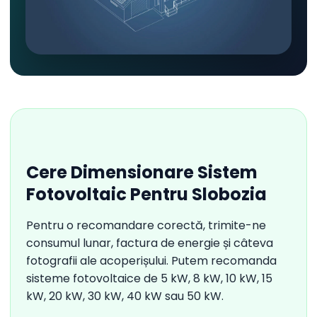
Cere Dimensionare Sistem
Fotovoltaic Pentru Slobozia
Pentru o recomandare corectă, trimite-ne
consumul lunar, factura de energie și câteva
fotografii ale acoperișului. Putem recomanda
sisteme fotovoltaice de 5 kW, 8 kW, 10 kW, 15
kW, 20 kW, 30 kW, 40 kW sau 50 kW.