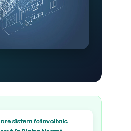
are sistem fotovoltaic