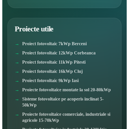
Proiecte utile
Proiect fotovoltaic 7kWp Berceni
Proiect fotovoltaic 12kWp Corbeanca
Proiect fotovoltaic 11kWp Pitesti
Proiect fotovoltaic 16kWp Cluj
Proiect fotovoltaic 9kWp Iasi
Proiecte fotovoltaice montate la sol 20-80kWp
Sisteme fotovoltaice pe acoperis inclinat 5-
50kWp
Proiecte fotovoltaice comerciale, industriale si
agricole 15-70kWp