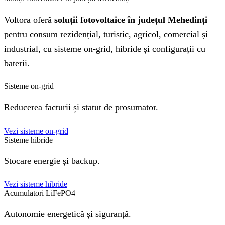
Voltora oferă
soluții fotovoltaice în județul Mehedinți
pentru consum rezidențial, turistic, agricol, comercial și
industrial, cu sisteme on-grid, hibride și configurații cu
baterii.
Sisteme on-grid
Reducerea facturii și statut de prosumator.
Vezi sisteme on-grid
Sisteme hibride
Stocare energie și backup.
Vezi sisteme hibride
Acumulatori LiFePO4
Autonomie energetică și siguranță.