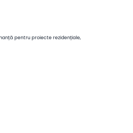
manță pentru proiecte rezidențiale,