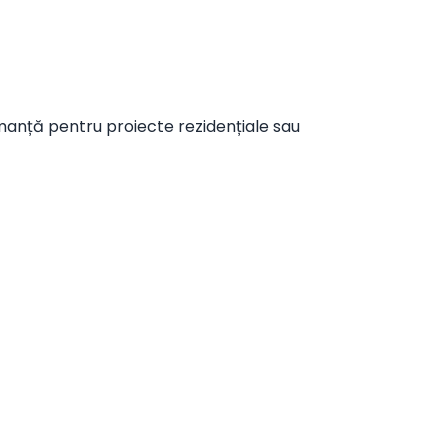
rmanță pentru proiecte rezidențiale sau