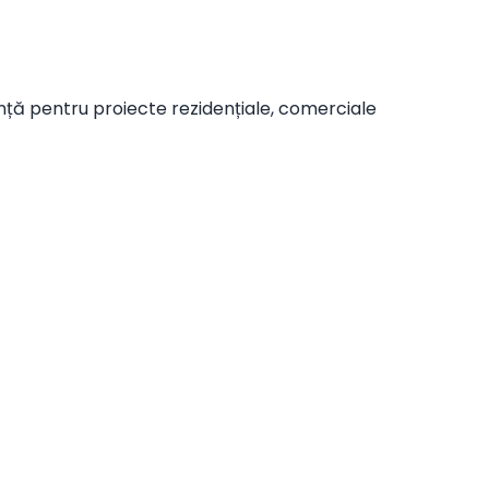
anță pentru proiecte rezidențiale, comerciale