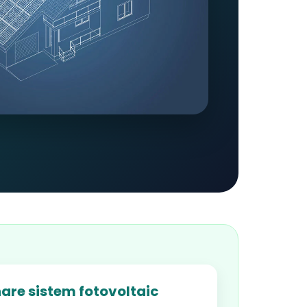
are sistem fotovoltaic