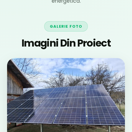
energetica.
GALERIE FOTO
Imagini Din Proiect