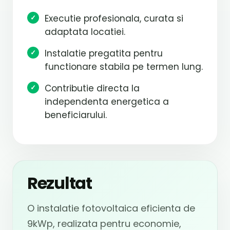
Executie profesionala, curata si
adaptata locatiei.
Instalatie pregatita pentru
functionare stabila pe termen lung.
Contributie directa la
independenta energetica a
beneficiarului.
Rezultat
O instalatie fotovoltaica eficienta de
9kWp, realizata pentru economie,