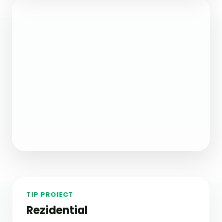
TIP PROIECT
Rezidential