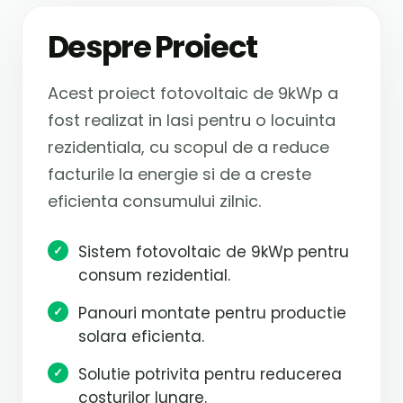
Despre Proiect
Acest proiect fotovoltaic de 9kWp a
fost realizat in Iasi pentru o locuinta
rezidentiala, cu scopul de a reduce
facturile la energie si de a creste
eficienta consumului zilnic.
Sistem fotovoltaic de 9kWp pentru
consum rezidential.
Panouri montate pentru productie
solara eficienta.
Solutie potrivita pentru reducerea
costurilor lunare.