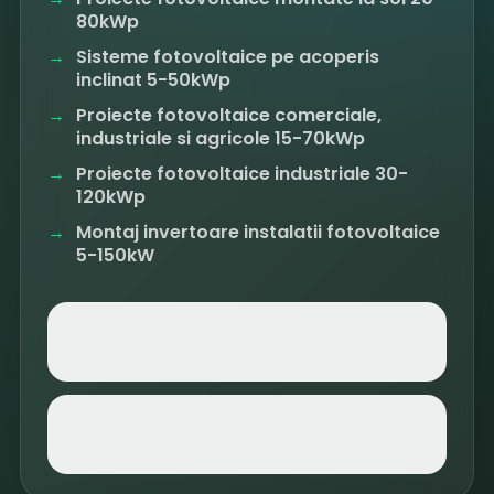
80kWp
Sisteme fotovoltaice pe acoperis
inclinat 5-50kWp
Proiecte fotovoltaice comerciale,
industriale si agricole 15-70kWp
Proiecte fotovoltaice industriale 30-
120kWp
Montaj invertoare instalatii fotovoltaice
5-150kW