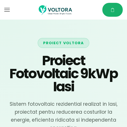
PROIECT VOLTORA
Proiect
Fotovoltaic 9kWp
Iasi
Sistem fotovoltaic rezidential realizat in Iasi,
proiectat pentru reducerea costurilor la
energie, eficienta ridicata si independenta