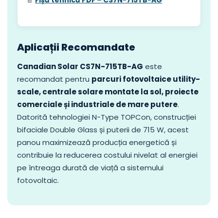
Aplicații Recomandate
Canadian Solar CS7N-715TB-AG
este
recomandat pentru
parcuri fotovoltaice utility-
scale, centrale solare montate la sol, proiecte
comerciale și industriale de mare putere
.
Datorită tehnologiei N-Type TOPCon, construcției
bifaciale Double Glass și puterii de 715 W, acest
panou maximizează producția energetică și
contribuie la reducerea costului nivelat al energiei
pe întreaga durată de viață a sistemului
fotovoltaic.