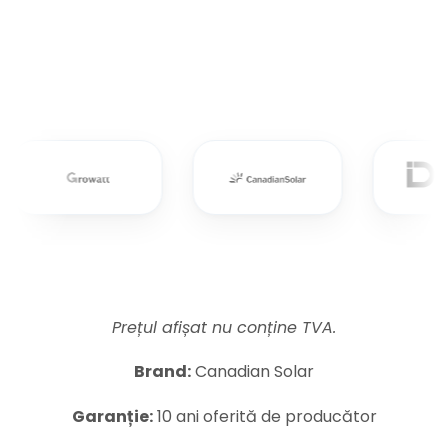
Prețul afișat nu conține TVA.
Brand:
Canadian Solar
Garanție:
10 ani oferită de producător