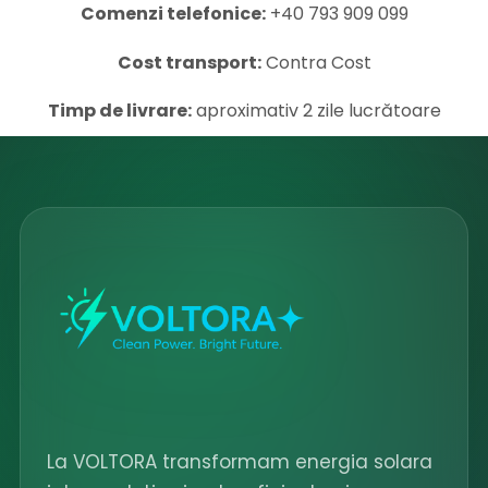
Comenzi telefonice:
+40 793 909 099
Cost transport:
Contra Cost
Timp de livrare:
aproximativ 2 zile lucrătoare
La VOLTORA transformam energia solara