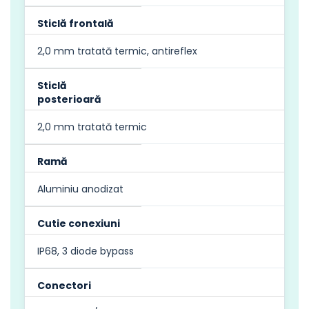
Sticlă frontală
2,0 mm tratată termic, antireflex
Sticlă
posterioară
2,0 mm tratată termic
Ramă
Aluminiu anodizat
Cutie conexiuni
IP68, 3 diode bypass
Conectori