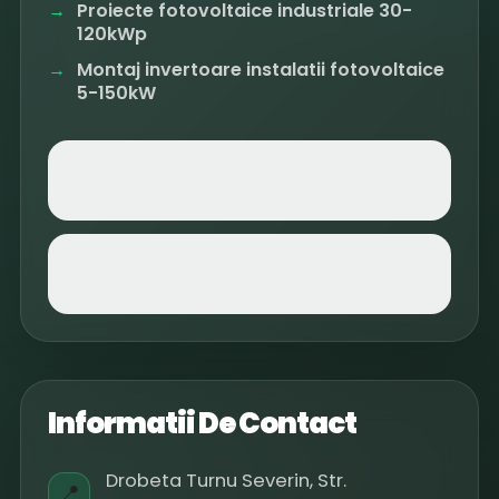
Proiecte fotovoltaice industriale 30-
120kWp
Montaj invertoare instalatii fotovoltaice
5-150kW
Informatii De Contact
Drobeta Turnu Severin, Str.
📍