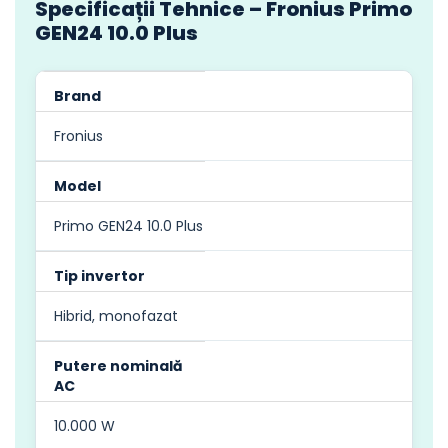
Specificații Tehnice – Fronius Primo
GEN24 10.0 Plus
Brand
Fronius
Model
Primo GEN24 10.0 Plus
Tip invertor
Hibrid, monofazat
Putere nominală
AC
10.000 W