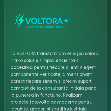
La VOLTORA transformam energia solara
intr-o solutie simpla, eficienta si
accesibila pentru fiecare client. Alegem
componente verificate, dimensionam
corect fiecare sistem si oferim suport
complet de la consultanta initiala pana
la punerea in functiune. Realizam
proiecte fotovoltaice moderne pentru
locuinte, afaceri si spatii industriale,