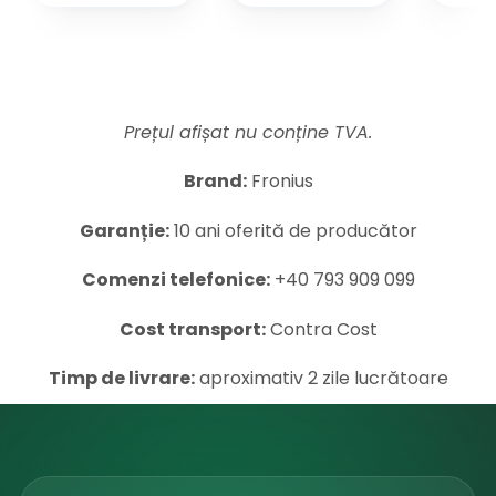
Prețul afișat nu conține TVA.
Brand:
Fronius
Garanție:
10 ani oferită de producător
Comenzi telefonice:
+40 793 909 099
Cost transport:
Contra Cost
Timp de livrare:
aproximativ 2 zile lucrătoare